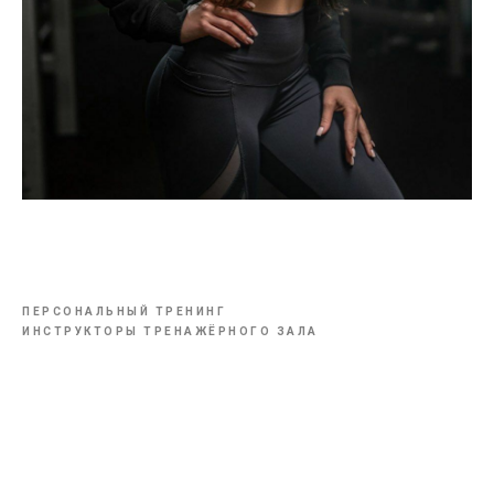
Персональный тренер
Инструктор тренажёрного зала
ПЕРСОНАЛЬНЫЙ ТРЕНИНГ
ИНСТРУКТОРЫ ТРЕНАЖЁРНОГО ЗАЛА