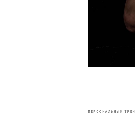
Персональный 
Инструктор тре
ПЕРСОНАЛЬНЫЙ ТРЕ