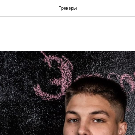
Тренеры
 Александр